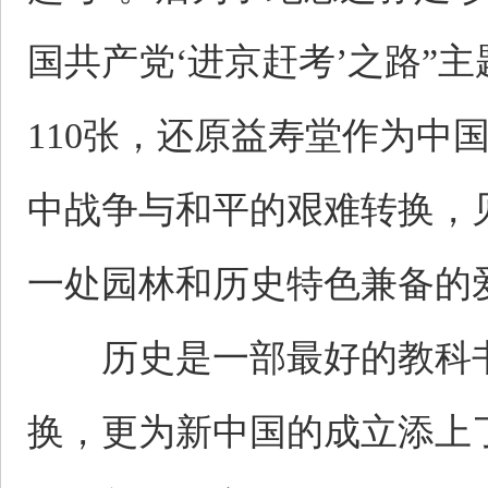
国共产党‘进京赶考’之路”
110张，还原益寿堂作为
中战争与和平的艰难转换，
一处园林和历史特色兼备的
历史是一部最好的教科书
换，更为新中国的成立添上