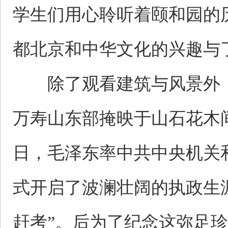
学生们用心聆听着颐和园的
都北京和中华文化的兴趣与
除了观看建筑与风景外，
万寿山东部掩映于山石花木间
日，毛泽东率中共中央机关
式开启了波澜壮阔的执政生
赶考”。后为了纪念这弥足