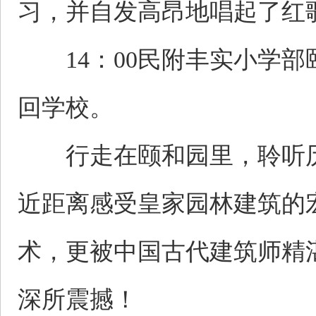
习，并自发高昂地唱起了红
14：00民附丰实小学部
回学校。
行走在颐和园里，聆听历
近距离感受皇家园林建筑的
术，更被中国古代建筑师精
深所震撼！