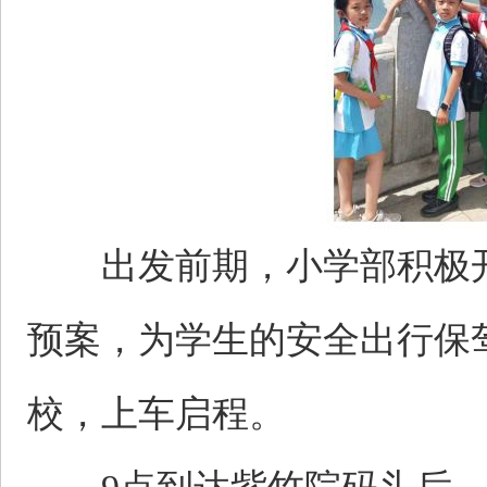
出发前期，小学部积极开
预案，为学生的安全出行保
校，上车启程。