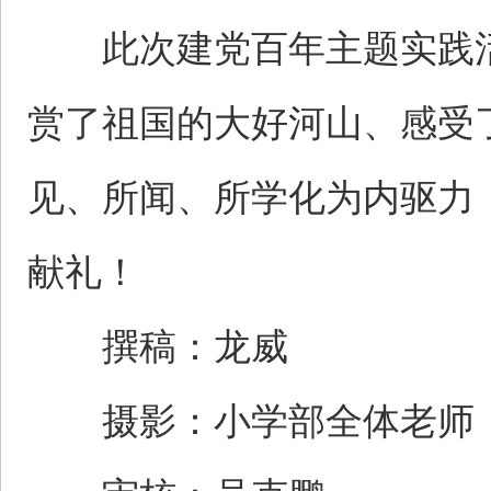
此次建党百年主题实践活
赏了祖国的大好河山、感受
见、所闻、所学化为内驱力
献礼！
撰稿：龙威
摄影：小学部全体老师