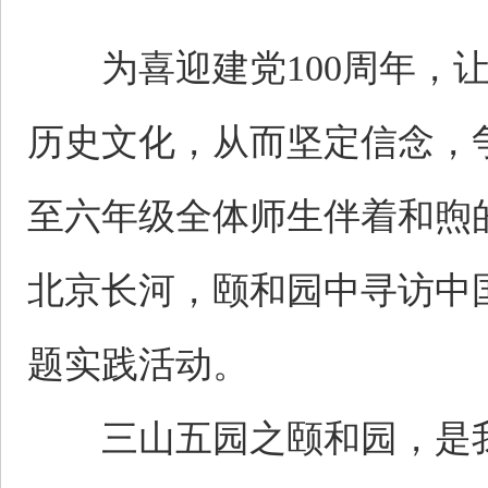
为喜迎建党100周年，让
历史文化，从而坚定信念，
至六年级全体师生伴着和煦
北京长河，颐和园中寻访中
题实践活动。
三山五园之颐和园，是我